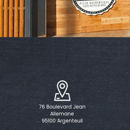
76 Boulevard Jean
Allemane
95100 Argenteuil