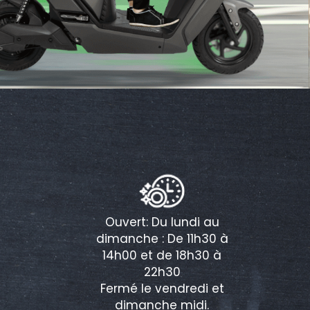
Ouvert: Du lundi au
dimanche : De 11h30 à
14h00 et de 18h30 à
22h30
Fermé le vendredi et
dimanche midi.