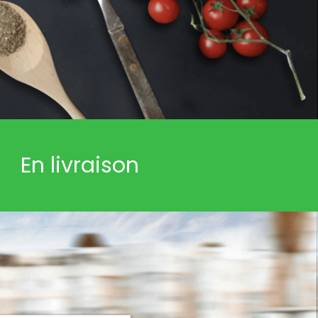
En livraison