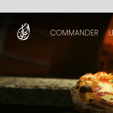
COMMANDER
L